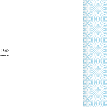
13:00
енные