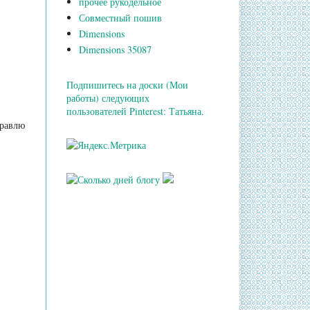
прочее рукодельное
Совместный пошив
Dimensions
Dimensions 35087
Подпишитесь на доски (Мои
работы) следующих
пользователей Pinterest: Татьяна.
правлю